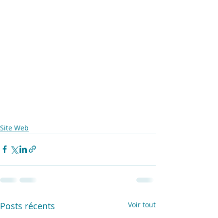
Site Web
Posts récents
Voir tout