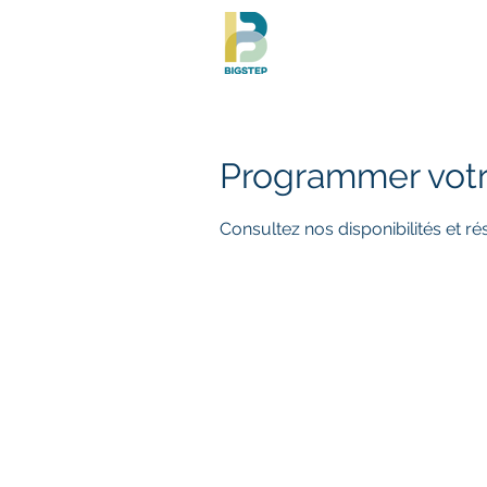
Acc
Programmer votr
Consultez nos disponibilités et ré